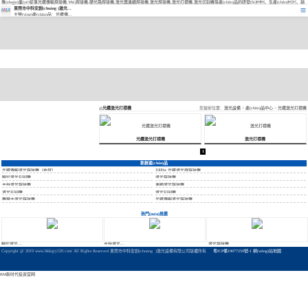
專(zhuān)業(yè)從事光纖傳輸焊接機,YAG焊接機,硬光路焊接機,激光器連續焊接機,激光焊接機,激光打標機,激光切割機等產(chǎn)品的研發(fā)、生產(chǎn)、銷
(xiāo)售
東莞市中科安創(chuàng )激光設備有限公司
主營(yíng)產(chǎn)品：光纖傳輸焊接機,YAG焊接機,硬光路焊接機,激光器連續焊接機
激光焊接機
YAG硬光路激光焊接機
激光打標機
光纖傳輸激光焊接機
激光切割機
光纖激光器連續焊接機
機械手激光焊接機
手持激光焊接機
光纖激光打標機
您當前位置：
激光設備
>
產(chǎn)品中心
>
光纖激光打標機
光纖激光打標機
激光打標機
1
新鮮產(chǎn)品
光纖傳輸激光焊接機（新款）
1000w 光纖激光器焊接機
精密激光切割機
激光焊接機
手持激光焊接機
連續激光焊接機
激光切割機
激光切割機
機械手激光焊接機
光纖傳輸激光焊接機
熱門(mén)推薦
精密激光切割機
手持激光焊接機
激光焊接機
Copyright @ 2019 www.hkkqyy120.com All Rights Reserved 東莞市中科安創(chuàng  )激光設備有限公司版權所有 
    粵ICP備19077259號-1
網(wǎng)站地圖
連續激光焊接機
平臺激光焊接機
光纖激光打標機
RM新时代投资官网
紫外激光打標機
光纖傳輸激光焊接機
激光器連續焊接機