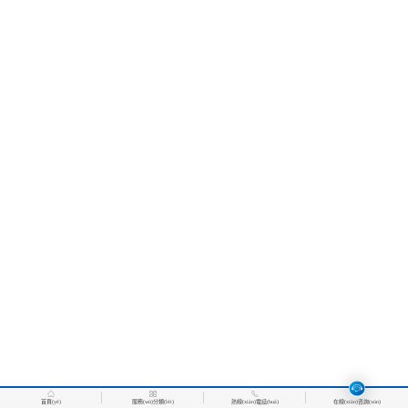
激光打標機
光纖傳輸激光焊接機
激光器平臺手持一體激光焊接機
光纖傳輸激光焊接機（新款）
1000w 光纖激光器焊接機
激光器手持焊接機
能量反饋型光纖傳輸激光焊接機
大功率連續光纖激光器焊接機
硬光路激光焊接機
光纖傳輸激光焊接機
機械手激光焊接機
首頁(yè)
服務(wù)分類(lèi)
熱線(xiàn)電話(huà)
在線(xiàn)咨詢(xún)