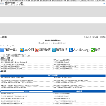
專(zhuān)業(yè)從事光纖傳輸焊接機,YAG焊接機,硬光路焊接機,激光器連續焊接機,激光焊接機,激光打標機,激光切割機等產(chǎn)品的研發(fā)、生產(chǎn)
銷(xiāo)售
東莞市中科安創(chuàng )激光設備有限公司
主營(yíng)產(chǎn)品：光纖傳輸焊接機,YAG焊接機,硬光路焊接機,激光器連續焊接機
激光焊接機
YAG硬光路激光焊接機
激光打標機
光纖傳輸激光焊接機
激光切割機
光纖激光器連續焊接機
機械手激光焊接機
手持激光焊接機
新聞資訊
您當前位置：
激光設備
>
新聞資訊
東莞激光焊接機購買(mǎi)
時(shí)間：2025-07-04
點(diǎn)擊次數：2073
http://www.hkkqyy120.com
百度分享：
QQ空間
新浪微博
騰訊微博
人人網(wǎng)
微信
上一篇：
珠海激光器連續焊接機報價(jià)
下一篇：
汕頭YAG焊接機生產(chǎn)廠(chǎng)家
相關(guān)推薦
東莞激光打標機公司
江門(mén)YAG焊接機費用
佛山光纖傳輸焊接機生產(chǎn)廠(chǎng)家
汕頭激光焊接機價(jià)格
汕頭YAG焊接機生產(chǎn)廠(chǎng)家
東莞激光焊接機購買(mǎi)
珠海激光器連續焊接機報價(jià)
江門(mén)光纖傳輸焊接機銷(xiāo)售
東莞激光器手持焊接機廠(chǎng)商
江門(mén)激光切割機廠(chǎng)
欄目推薦
熱門(mén)推薦
激光打標機系統參數設定方法步驟教程
激光打標機配置參數全面講解
激光打標機針對不同材質(zhì)的打標所對應設備指導
提高激光打標機加工質(zhì)量廠(chǎng)家建議從何做起
CO2激光打標機木材激光打標加工環(huán)保性意識
手持式激光焊接機焊接方法操作流程
手持式激光焊接機常見(jiàn)問(wèn)題及解決方法！
手持連續激光焊接機應用于不銹鋼廚具行業(yè)
光纖激光打標機內置激光器配置構造講解
市面上常規激光打標機種類(lèi)基礎知識介紹
新鮮信息
編輯推薦
東莞激光打標機公司
江門(mén)YAG焊接機費用
佛山光纖傳輸焊接機生產(chǎn)廠(chǎng)家
汕頭激光焊接機價(jià)格
汕頭YAG焊接機生產(chǎn)廠(chǎng)家
東莞激光焊接機購買(mǎi)
珠海激光器連續焊接機報價(jià)
江門(mén)光纖傳輸焊接機銷(xiāo)售
東莞激光器手持焊接機廠(chǎng)商
江門(mén)激光切割機廠(chǎng)